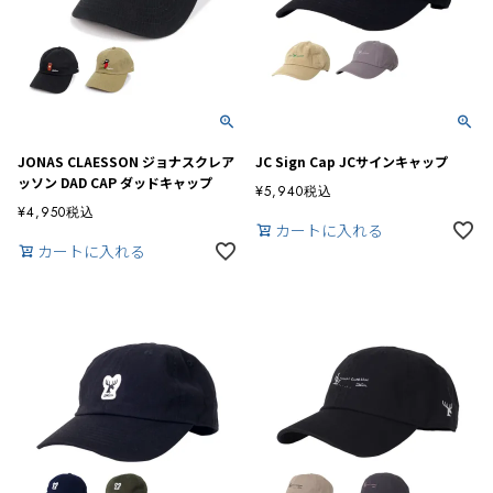
JONAS CLAESSON ジョナスクレア
JC Sign Cap JCサインキャップ
ッソン DAD CAP ダッドキャップ
¥
5,940
税込
¥
4,950
税込
カートに入れる
カートに入れる