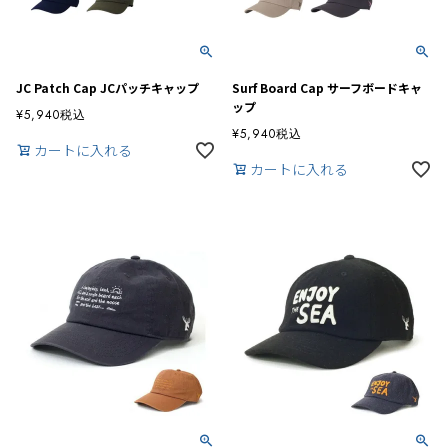
JC Patch Cap JCパッチキャップ
Surf Board Cap サーフボードキャ
ップ
¥
5,940
税込
¥
5,940
税込
カートに入れる
カートに入れる