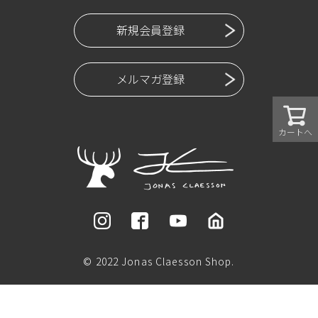
新規会員登録
メルマガ登録
カートへ
© 2022 Jonas Claesson Shop.