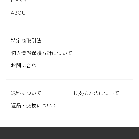
ITEMS
ABOUT
特定商取引法
個人情報保護方針について
お問い合わせ
送料について
お支払方法について
返品・交換について