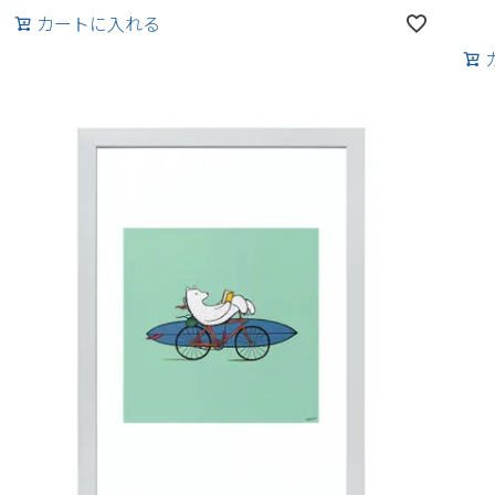
カートに入れる