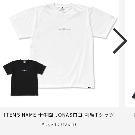
ITEMS NAME 十牛図 JONASロゴ 刺繍Tシャツ
¥ 5,940 (taxin)