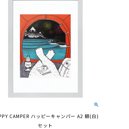
PPY CAMPER ハッピーキャンパー A2 額(白)
セット