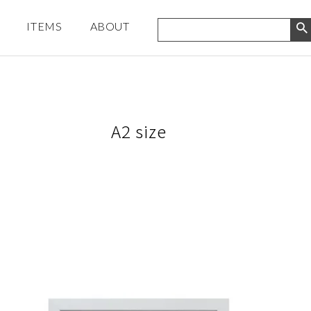
ITEMS
ABOUT
A2 size