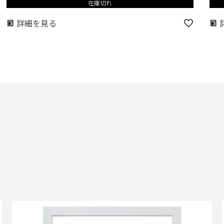
在庫切れ
詳細を見る