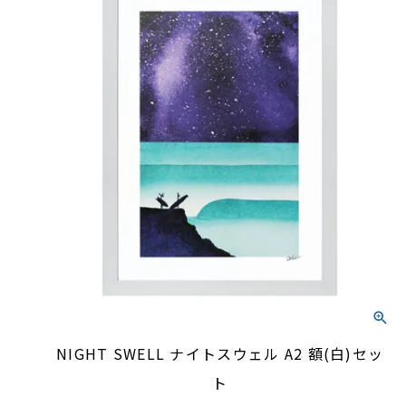
NIGHT SWELL ナイトスウェル A2 額(白)セッ
ト