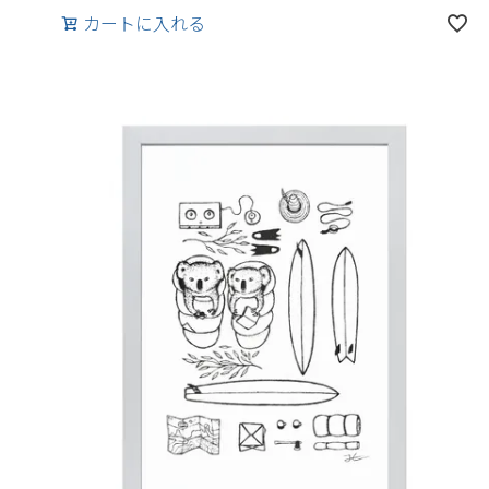
カートに入れる