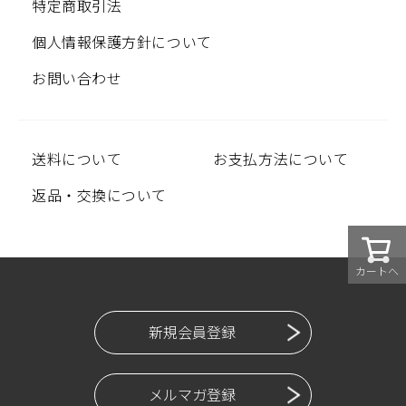
特定商取引法
個人情報保護方針について
お問い合わせ
送料について
お支払方法について
返品・交換について
カートへ
新規会員登録
メルマガ登録