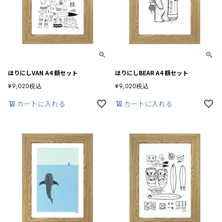
ほりにしVAN A4 額セット
ほりにしBEAR A4 額セット
¥
9,020
税込
¥
9,020
税込
カートに入れる
カートに入れる