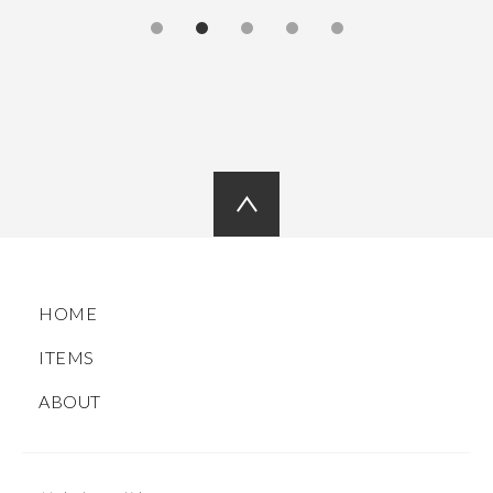
HOME
ITEMS
ABOUT