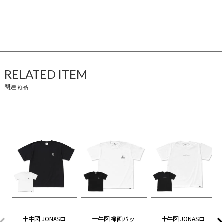
RELATED ITEM
関連商品
十牛図 JONASロ
十牛図 禅画バッ
十牛図 JONASロ