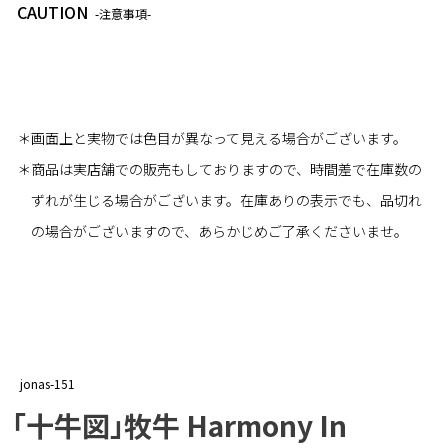
CAUTION
-注意事項-
＊画面上と実物では色目が異なって見える場合がございます。
＊商品は実店舗での販売もしておりますので、時間差で在庫数の
ずれが生じる場合がございます。在庫ありの表示でも、品切れ
の場合がございますので、あらかじめご了承くださいませ。
jonas-151
「十牛図」牧牛 Harmony In