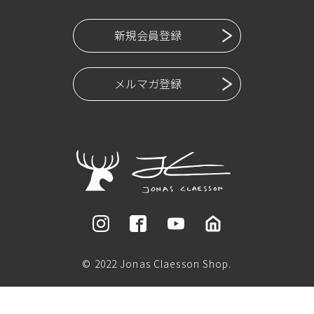
新規会員登録
メルマガ登録
© 2022 Jonas Claesson Shop.