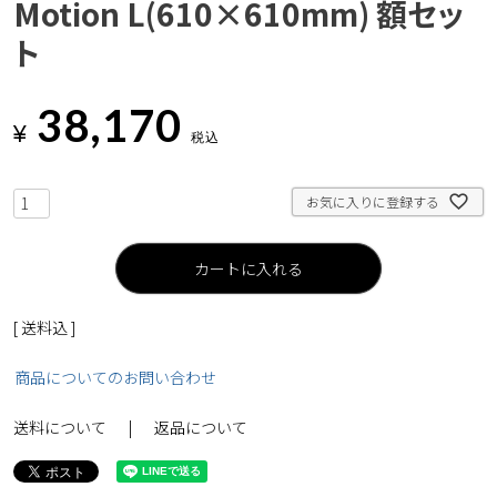
Motion L(610×610mm) 額セッ
ト
38,170
¥
税込
お気に入りに登録する
カートに入れる
送料込
商品についてのお問い合わせ
送料について
返品について