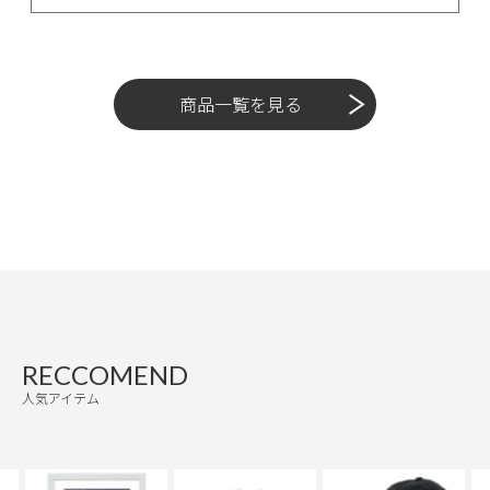
商品一覧を見る
RECCOMEND
人気アイテム