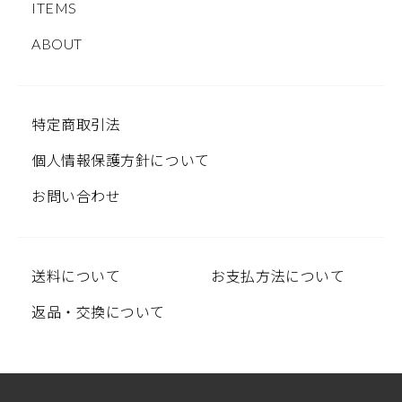
ITEMS
ABOUT
特定商取引法
個人情報保護方針について
お問い合わせ
送料について
お支払方法について
返品・交換について