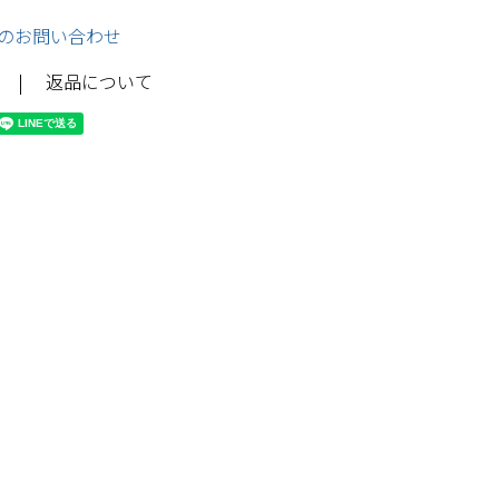
のお問い合わせ
返品について