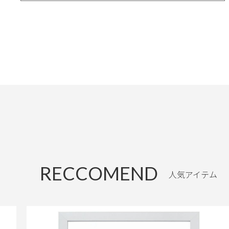
RECCOMEND
人気アイテム