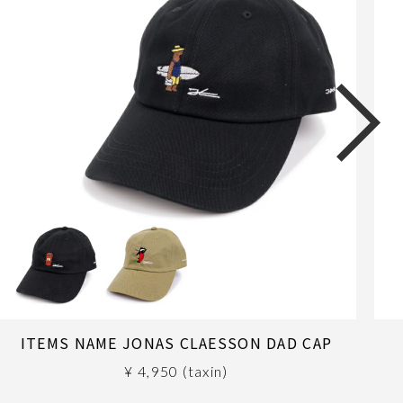
ITEMS NAME JONAS CLAESSON DAD CAP
¥ 4,950 (taxin)