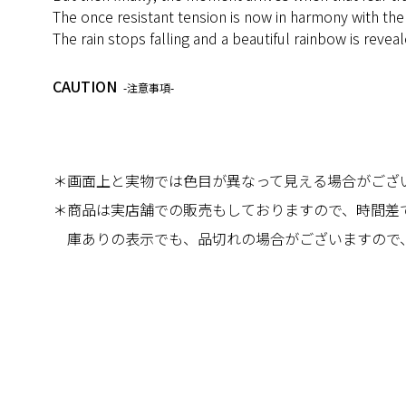
The once resistant tension is now in harmony with the
The rain stops falling and a beautiful rainbow is revea
CAUTION
-注意事項-
＊画面上と実物では色目が異なって見える場合がござ
＊商品は実店舗での販売もしておりますので、時間差
庫ありの表示でも、品切れの場合がございますので