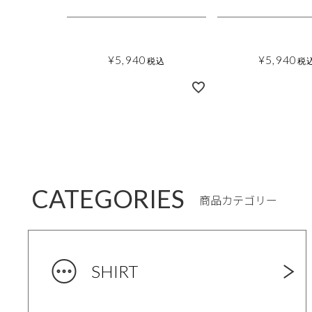
¥
5,940
¥
5,940
税込
税
CATEGORIES
商品カテゴリー
SHIRT