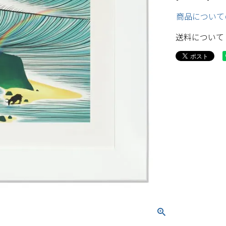
商品について
送料について