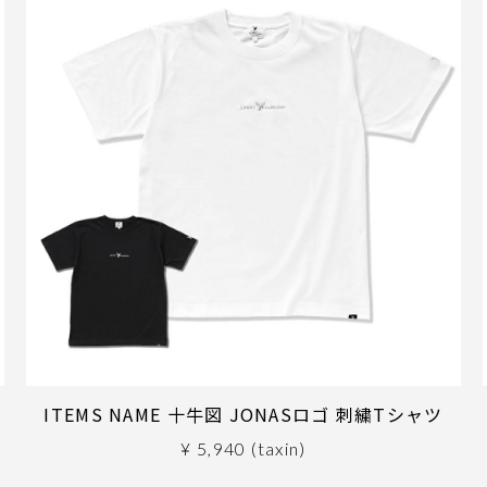
2
ITEMS NAME 十牛図 JONASロゴ 刺繍Tシャツ
¥ 5,940 (taxin)