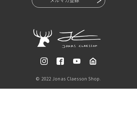
© 2022 Jonas Claesson Shop.