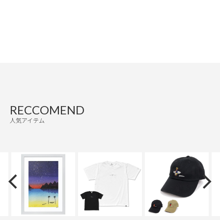
RECCOMEND
人気アイテム