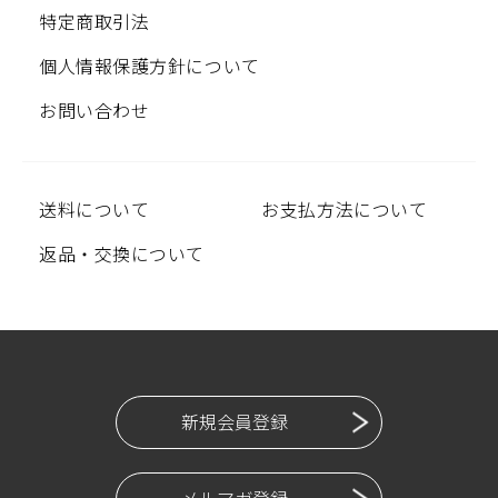
特定商取引法
個人情報保護方針について
お問い合わせ
送料について
お支払方法について
返品・交換について
新規会員登録
メルマガ登録