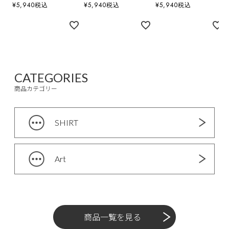
¥
5,940
税込
¥
5,940
税込
¥
5,940
税込
CATEGORIES
商品カテゴリー
SHIRT
Art
商品一覧を見る