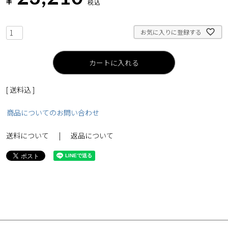
¥
税込
お気に入りに登録する
カートに入れる
送料込
商品についてのお問い合わせ
送料について
返品について