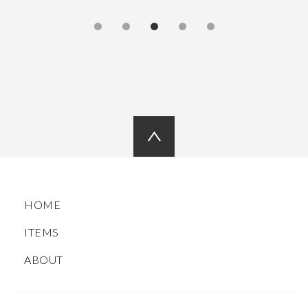
HOME
ITEMS
ABOUT