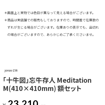
＊画面上と実物では色目が異なって見える場合がございます。
＊商品は実店舗での販売もしておりますので、時間差で在庫数の
ずれが生じる場合がございます。在庫ありの表示でも、品切れ
の場合がございますので、あらかじめご了承くださいませ。
jonas-156
「十牛図」忘牛存人 Meditation
M(410×410mm) 額セット
23,210