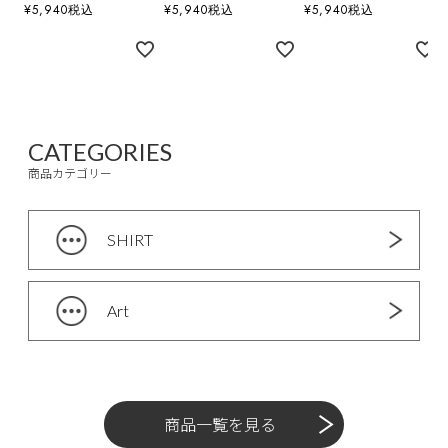
¥
5,940
税込
¥
5,940
税込
¥
5,940
税込
CATEGORIES
商品カテゴリー
SHIRT
Art
商品一覧を見る