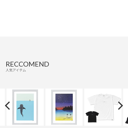
RECCOMEND
人気アイテム