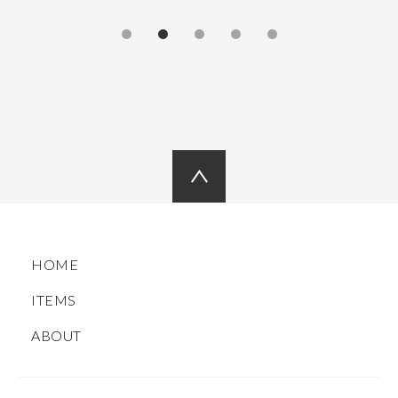
HOME
ITEMS
ABOUT