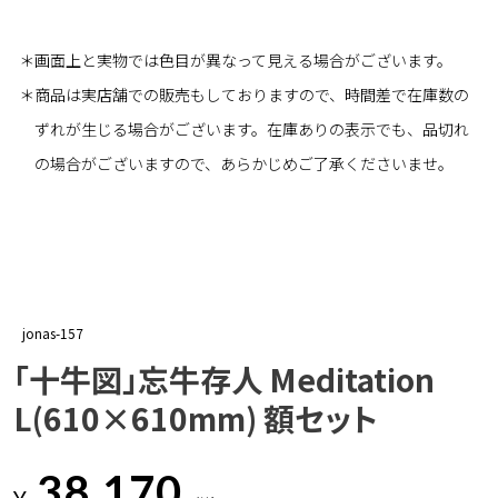
＊画面上と実物では色目が異なって見える場合がございます。
＊商品は実店舗での販売もしておりますので、時間差で在庫数の
ずれが生じる場合がございます。在庫ありの表示でも、品切れ
の場合がございますので、あらかじめご了承くださいませ。
jonas-157
「十牛図」忘牛存人 Meditation
L(610×610mm) 額セット
38,170