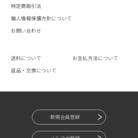
特定商取引法
個人情報保護方針について
お問い合わせ
送料について
お支払方法について
返品・交換について
新規会員登録
メルマガ登録