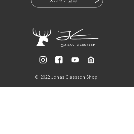
© 2022 Jonas Claesson Shop.