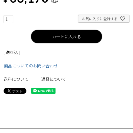
¥
税込
お気に入りに登録する
カートに入れる
送料込
商品についてのお問い合わせ
送料について
返品について