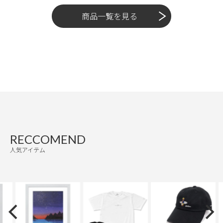
商品一覧を見る
RECCOMEND
人気アイテム