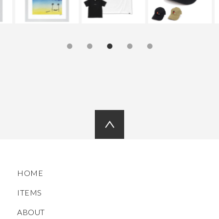
HOME
ITEMS
ABOUT