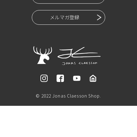
メルマガ登録
© 2022 Jonas Claesson Shop.