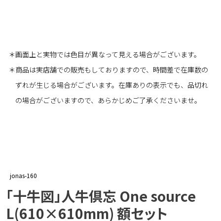
＊画面上と実物では色目が異なって見える場合がございます。
＊商品は実店舗での販売もしておりますので、時間差で在庫数の
ずれが生じる場合がございます。在庫ありの表示でも、品切れ
の場合がございますので、あらかじめご了承くださいませ。
jonas-160
「十牛図」人牛倶忘 One source
L(610×610mm) 額セット