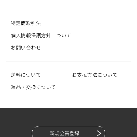
特定商取引法
個人情報保護方針について
お問い合わせ
送料について
お支払方法について
返品・交換について
新規会員登録