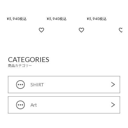
¥
5,940
税込
¥
5,940
税込
¥
5,940
税込
CATEGORIES
商品カテゴリー
SHIRT
Art