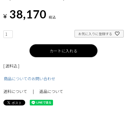
38,170
¥
税込
お気に入りに登録する
カートに入れる
送料込
商品についてのお問い合わせ
送料について
返品について