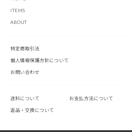
ITEMS
ABOUT
特定商取引法
個人情報保護方針について
お問い合わせ
送料について
お支払方法について
返品・交換について