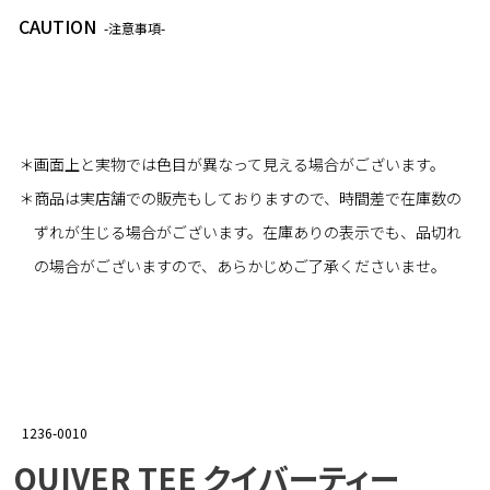
CAUTION
-注意事項-
＊画面上と実物では色目が異なって見える場合がございます。
＊商品は実店舗での販売もしておりますので、時間差で在庫数の
ずれが生じる場合がございます。在庫ありの表示でも、品切れ
の場合がございますので、あらかじめご了承くださいませ。
1236-0010
QUIVER TEE クイバーティー