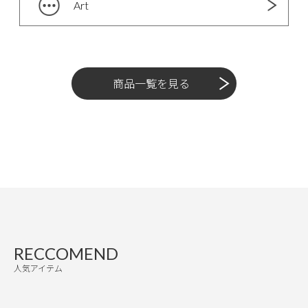
Art
商品一覧を見る
RECCOMEND
人気アイテム