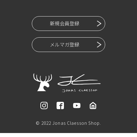
新規会員登録
メルマガ登録
© 2022 Jonas Claesson Shop.