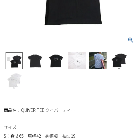
商品名：QUIVER TEE クイバーティー
サイズ
S：身丈65 肩幅42 身幅49 袖丈19