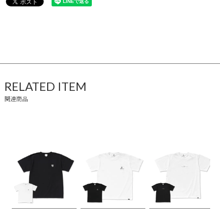
RELATED ITEM
関連商品