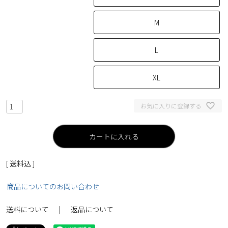
M
L
XL
お気に入りに登録する
カートに入れる
送料込
商品についてのお問い合わせ
送料について
返品について