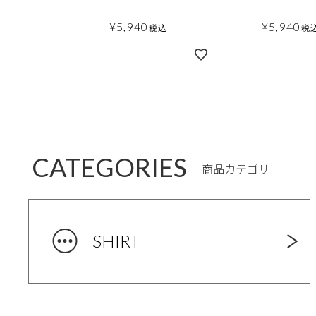
¥
5,940
¥
5,940
税込
税
CATEGORIES
商品カテゴリー
SHIRT