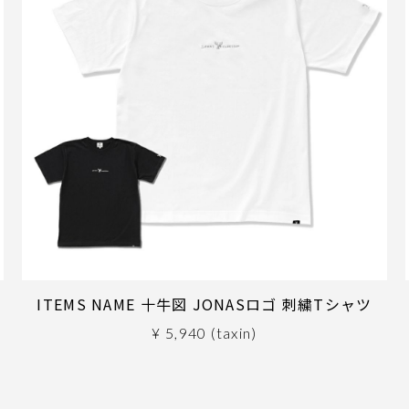
2
ITEMS NAME 十牛図 JONASロゴ 刺繍Tシャツ
¥ 5,940 (taxin)