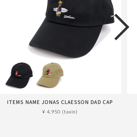
ITEMS NAME JONAS CLAESSON DAD CAP
¥ 4,950 (taxin)