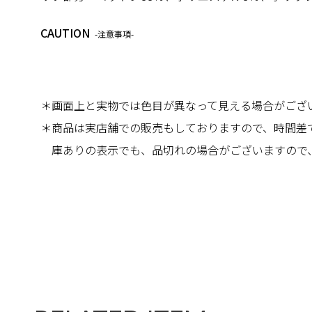
CAUTION
-注意事項-
＊画面上と実物では色目が異なって見える場合がござ
＊商品は実店舗での販売もしておりますので、時間差
庫ありの表示でも、品切れの場合がございますので