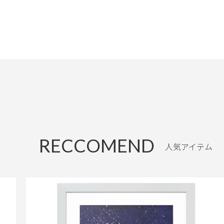
RECCOMEND
人気アイテム