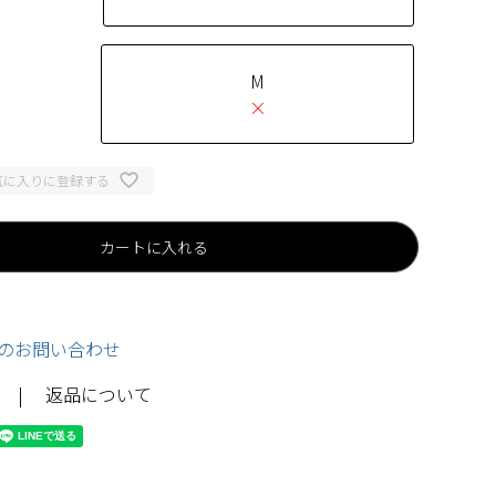
M
×
気に入りに登録する
カートに入れる
のお問い合わせ
返品について