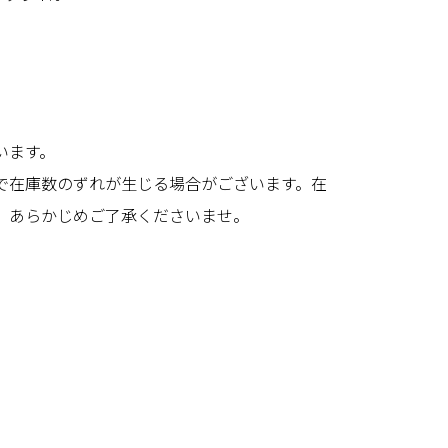
います。
で在庫数のずれが生じる場合がございます。在
、あらかじめご了承くださいませ。