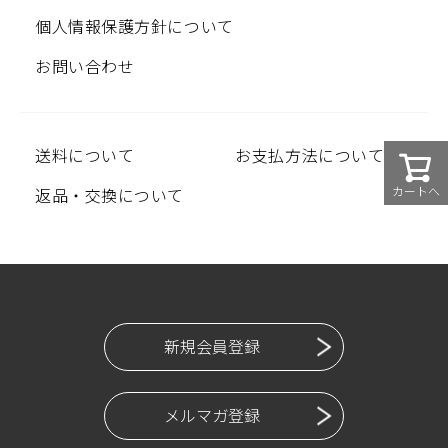
個人情報保護方針について
お問い合わせ
送料について
お支払方法について
カートへ
返品・交換について
新規会員登録
メルマガ登録