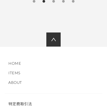
HOME
ITEMS
ABOUT
特定商取引法