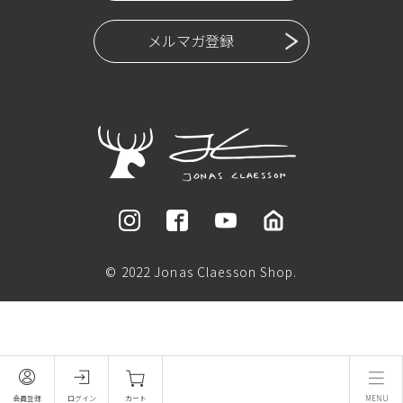
メルマガ登録
© 2022 Jonas Claesson Shop.
会員登録
ログイン
カート
MENU