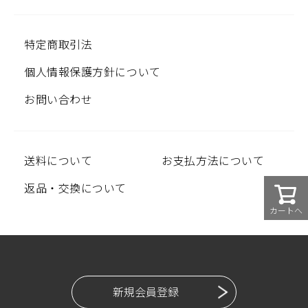
特定商取引法
個人情報保護方針について
お問い合わせ
送料について
お支払方法について
返品・交換について
カートへ
新規会員登録