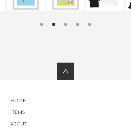
HOME
ITEMS
ABOUT